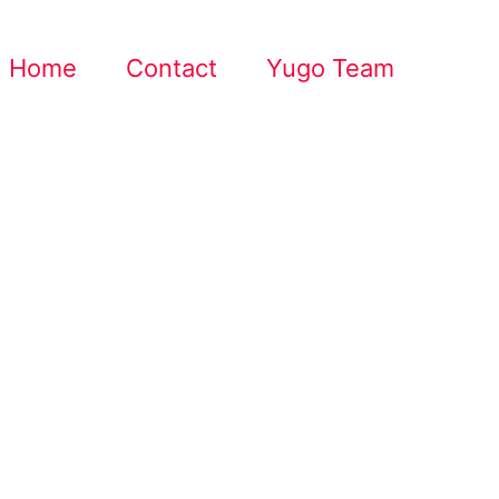
Home
Contact
Yugo Team